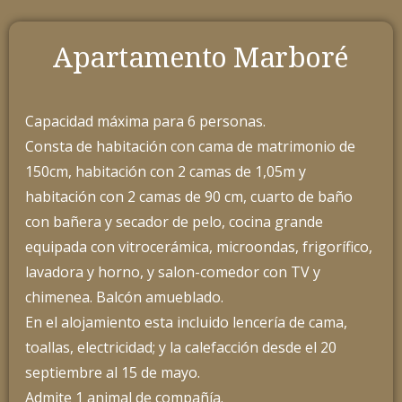
Apartamento Marboré
Capacidad máxima para 6 personas.
Consta de habitación con cama de matrimonio de
150cm, habitación con 2 camas de 1,05m y
habitación con 2 camas de 90 cm, cuarto de baño
con bañera y secador de pelo, cocina grande
equipada con vitrocerámica, microondas, frigorífico,
lavadora y horno, y salon-comedor con TV y
chimenea. Balcón amueblado.
En el alojamiento esta incluido lencería de cama,
toallas, electricidad; y la calefacción desde el 20
septiembre al 15 de mayo.
Admite 1 animal de compañía.