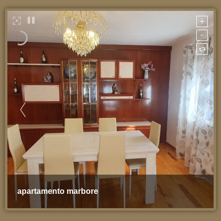
apartamento marbore