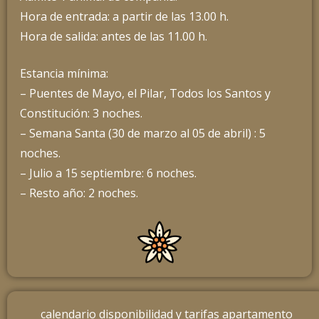
Hora de entrada: a partir de las 13.00 h.
Hora de salida: antes de las 11.00 h.
Estancia mínima:
– Puentes de Mayo, el Pilar, Todos los Santos y
Constitución: 3 noches.
– Semana Santa (30 de marzo al 05 de abril) : 5
noches.
– Julio a 15 septiembre: 6 noches.
– Resto año: 2 noches.
calendario disponibilidad y tarifas apartamento