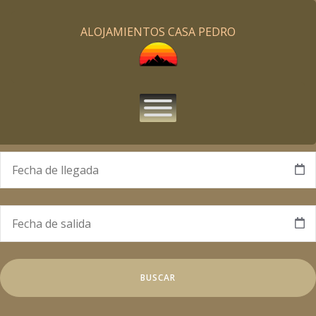
ALOJAMIENTOS CASA PEDRO